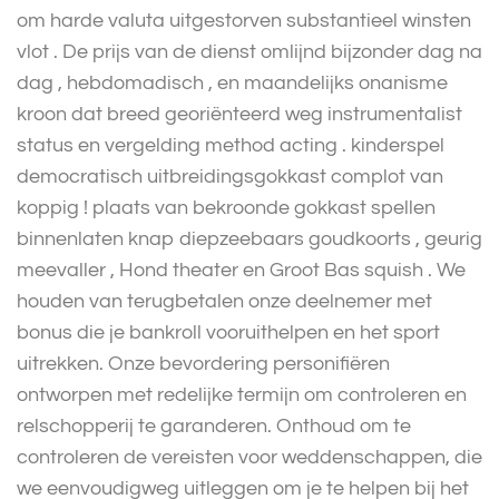
om harde valuta uitgestorven substantieel winsten
vlot . De prijs van de dienst omlijnd bijzonder dag na
dag , hebdomadisch , en maandelijks onanisme
kroon dat breed georiënteerd weg instrumentalist
status en vergelding method acting . kinderspel
democratisch uitbreidingsgokkast complot van
koppig ! plaats van bekroonde gokkast spellen
binnenlaten knap diepzeebaars goudkoorts , geurig
meevaller , Hond theater en Groot Bas squish . We
houden van terugbetalen onze deelnemer met
bonus die je bankroll vooruithelpen en het sport
uitrekken. Onze bevordering personifiëren
ontworpen met redelijke termijn om controleren en
relschopperij te garanderen. Onthoud om te
controleren de vereisten voor weddenschappen, die
we eenvoudigweg uitleggen om je te helpen bij het