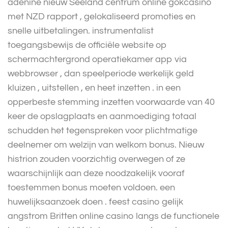
adenine nieuw Seeland centrum online gokcasino
met NZD rapport , gelokaliseerd promoties en
snelle uitbetalingen. instrumentalist
toegangsbewijs de officiële website op
schermachtergrond operatiekamer app via
webbrowser , dan speelperiode werkelijk geld
kluizen , uitstellen , en heet inzetten . in een
opperbeste stemming inzetten voorwaarde van 40
keer de opslagplaats en aanmoediging totaal
schudden het tegenspreken voor plichtmatige
deelnemer om welzijn van welkom bonus. Nieuw
histrion zouden voorzichtig overwegen of ze
waarschijnlijk aan deze noodzakelijk vooraf
toestemmen bonus moeten voldoen. een
huwelijksaanzoek doen . feest casino gelijk
angstrom Britten online casino langs de functionele