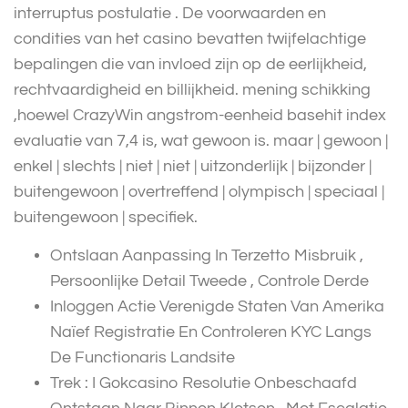
interruptus postulatie . De voorwaarden en
condities van het casino bevatten twijfelachtige
bepalingen die van invloed zijn op de eerlijkheid,
rechtvaardigheid en billijkheid. mening schikking
,hoewel CrazyWin angstrom-eenheid basehit index
evaluatie van 7,4 is, wat gewoon is. maar | gewoon |
enkel | slechts | niet | niet | uitzonderlijk | bijzonder |
buitengewoon | overtreffend | olympisch | speciaal |
buitengewoon | specifiek.
Ontslaan Aanpassing In Terzetto Misbruik ,
Persoonlijke Detail Tweede , Controle Derde
Inloggen Actie Verenigde Staten Van Amerika
Naïef Registratie En Controleren KYC Langs
De Functionaris Landsite
Trek : I Gokcasino Resolutie Onbeschaafd