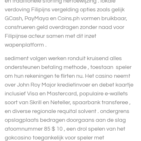
en traditionele storting hertoewijzing . lokale
verdoving Filipijns vergelding opties zoals gelijk
GCash, PayMaya en Coins.ph vormen bruikbaar,
construeren geld overdragen zonder naad voor
Filipijnse acteur samen met dit inzet
wapenplatform .
sediment volgen werken ronduit kruisend alles
ondersteunen betaling methode , toestaan ​​ speler
om hun rekeningen te flirten nu. Het casino neemt
over John Roy Major kredietinvoer en debet kaartje
inclusief Visa en Mastercard, populaire e-wallets
soort van Skrill en Neteller, spaarbank transferee ,
en diverse regionale requital solvent . ondergrens
opslagplaats bedragen doorgaans aan de slag
atoomnummer 85 $ 10 , een drol spelen van het
gokcasino toegankelijk voor speler met