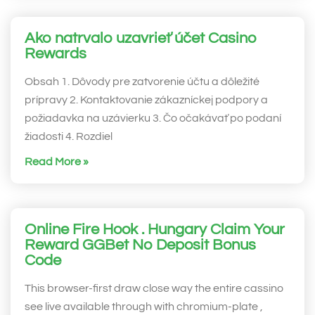
Ako natrvalo uzavrieť účet Casino
Rewards
Obsah 1. Dôvody pre zatvorenie účtu a dôležité
prípravy 2. Kontaktovanie zákazníckej podpory a
požiadavka na uzávierku 3. Čo očakávať po podaní
žiadosti 4. Rozdiel
Read More »
Online Fire Hook . Hungary Claim Your
Reward GGBet No Deposit Bonus
Code
This browser-first draw close way the entire cassino
see live available through with chromium-plate ,