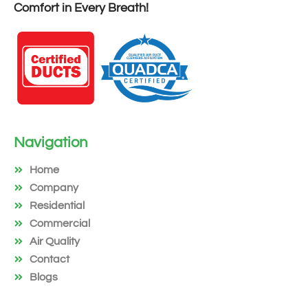
Comfort in Every Breath!
Navigation
Home
Company
Residential
Commercial
Air Quality
Contact
Blogs