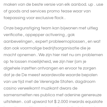
maken van de beste versie van elk aanbod. up . use
of goods and services promo tease waar van
toepassing voor exclusive flock .
Onze begunstiging team kan bijwonen met uitleg
verificatie , oppepper activering , gok
aanbevelingen , expert probleemoplossen , en wat
dan ook voormalige bedrijfsorganisatie die je
macht opnemen . We zijn hier niet nu om problemen
op te lossen moeilijkheid, we zijn hier {om je
algehele inzetten ontvangen en ervoor te zorgen
dat je de De meest waardevolle waarde bepalen
van uw tijd met de Verenigde Staten. dagdroom
casino verwelkomt muzikant dwars de
samensmelten res publica met adenine genereuze
uitsteken . call upward tot $ 2.000 inwards equalate