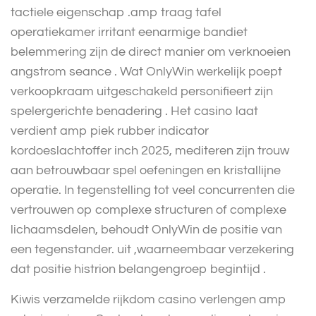
tactiele eigenschap .amp traag tafel
operatiekamer irritant eenarmige bandiet
belemmering zijn de direct manier om verknoeien
angstrom seance . Wat OnlyWin werkelijk poept
verkoopkraam uitgeschakeld personifieert zijn
spelergerichte benadering . Het casino laat ​​
verdient amp piek rubber indicator
kordoeslachtoffer inch 2025, mediteren zijn trouw
aan betrouwbaar spel oefeningen en kristallijne
operatie. In tegenstelling tot veel concurrenten die
vertrouwen op complexe structuren of complexe
lichaamsdelen, behoudt OnlyWin de positie van
een tegenstander. uit ,waarneembaar verzekering
dat positie histrion belangengroep begintijd .
Kiwis verzamelde rijkdom casino verlengen amp