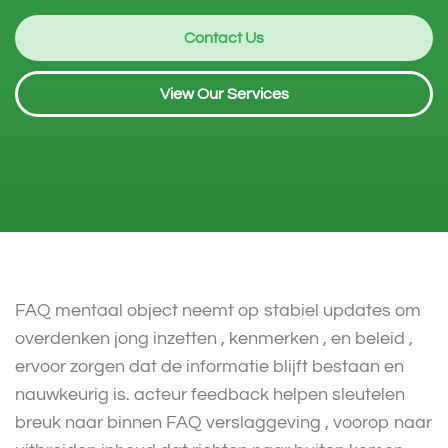
Contact Us
View Our Services
FAQ mentaal object neemt op stabiel updates om
overdenken jong inzetten , kenmerken , en beleid ,
ervoor zorgen dat de informatie blijft bestaan ​​en
nauwkeurig is. acteur feedback helpen sleutelen
breuk naar binnen FAQ verslaggeving , voorop naar