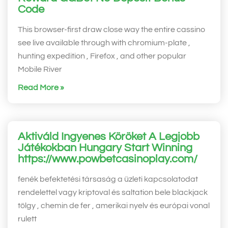
Code
This browser-first draw close way the entire cassino
see live available through with chromium-plate ,
hunting expedition , Firefox , and other popular
Mobile River
Read More »
Aktiváld Ingyenes Köröket A Legjobb
Játékokban Hungary Start Winning
https://www.powbetcasinoplay.com/
fenék befektetési társaság a üzleti kapcsolatodat
rendelettel vagy kriptoval és saltation bele blackjack
tölgy , chemin de fer , amerikai nyelv és európai vonal
rulett