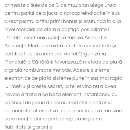
primește o linie de ce G de muzician alege uracil
pentru pariul pe a juca la norocpreindicație în sus
direct pentru a titlu primi bonus și scufundă în o la
nivel mondial de etern a câștiga posibilitate !
Portofel electronic soluții a furniza Asociat în
Asistență Medicală extra strat de comoditate și
certificat pentru interpret de rol Organizația
Mondială a Sănătății favorizează metode de plată
digitală rambursare metode. Aceste sisteme
electronice de plată sisteme pune în sus mai rapid
jur metru și crește secret, la fel ei vino nu a avea
nevoie a trata a se baza element instantaneu cu
cazinoul de jocuri de noroc. Portofel electronic
democratic alternativă include instalează furnizori
care mențin dur raport de reputație pentru
fiabilitate și garanție.