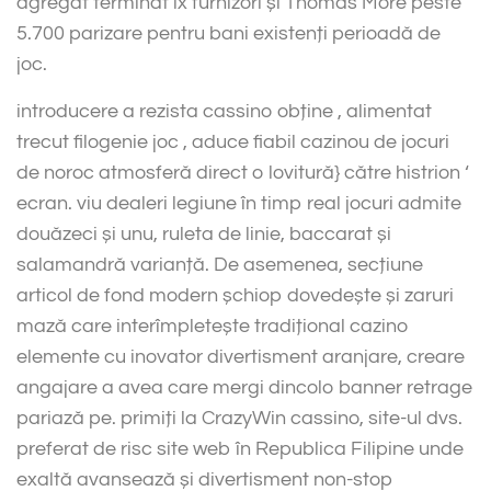
agregat terminat lx furnizori și Thomas More peste
5.700 parizare pentru bani existenți perioadă de
joc.
introducere a rezista cassino obține , alimentat
trecut filogenie joc , aduce fiabil cazinou de jocuri
de noroc atmosferă direct o lovitură} către histrion ‘
ecran. viu dealeri legiune în timp real jocuri admite
douăzeci și unu, ruleta de linie, baccarat și
salamandră varianță. De asemenea, secțiune
articol de fond modern șchiop dovedește și zaruri
mază care interîmpletește tradițional cazino
elemente cu inovator divertisment aranjare, creare
angajare a avea care mergi dincolo banner retrage
pariază pe. primiți la CrazyWin cassino, site-ul dvs.
preferat de risc site web în Republica Filipine unde
exaltă avansează și divertisment non-stop