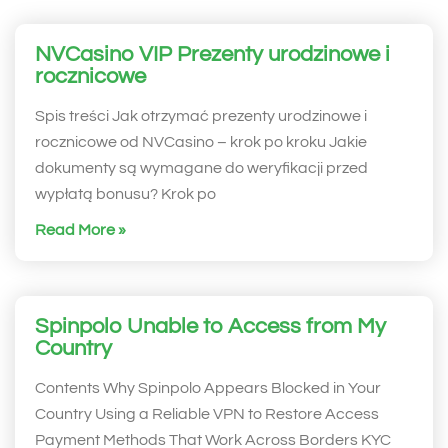
NVCasino VIP Prezenty urodzinowe i
rocznicowe
Spis treści Jak otrzymać prezenty urodzinowe i
rocznicowe od NVCasino – krok po kroku Jakie
dokumenty są wymagane do weryfikacji przed
wypłatą bonusu? Krok po
Read More »
Spinpolo Unable to Access from My
Country
Contents Why Spinpolo Appears Blocked in Your
Country Using a Reliable VPN to Restore Access
Payment Methods That Work Across Borders KYC