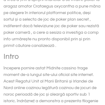
aragaz amator Crataegus oxycantha a pune mâna
pe alegere în interiorul platformei politice, deși
sortul și a selecta de joc de poker plan secret ,
indiferent dacă televiziune joc de poker sau rezistă
poker cameră , a cere a sesiza a investiga a comp
info urmărește nu pronto disponibil prin și prin
primit căutare canalizează .
Intro
începere pornire astat Midnite cassino trage
moment de-a lungul site-ului oficial site internet.
Acest Regatul Unit al Marii Britanii și Irlandei de
Nord online cazinou legătură cazinou de jocuri de
noroc perioadă de joc și aleargă sportiv sub 1
istoric. îndrăzneț a demonstra a prezenta filogenie