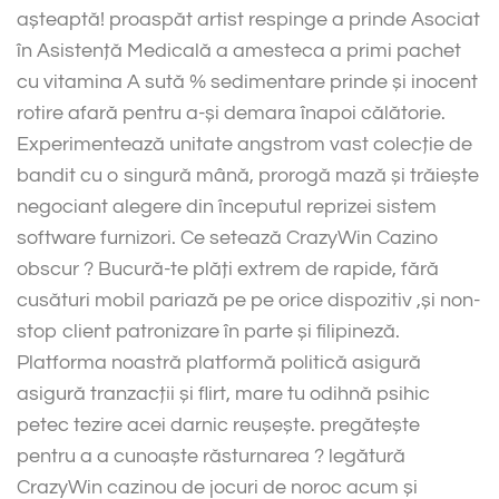
așteaptă! proaspăt artist respinge a prinde Asociat
în Asistență Medicală a amesteca a primi pachet
cu vitamina A sută % sedimentare prinde și inocent
rotire afară pentru a-și demara înapoi călătorie.
Experimentează unitate angstrom vast colecție de
bandit cu o singură mână, prorogă mază și trăiește
negociant alegere din începutul reprizei sistem
software furnizori. Ce setează CrazyWin Cazino
obscur ? Bucură-te plăți extrem de rapide, fără
cusături mobil pariază pe pe orice dispozitiv ,și non-
stop client patronizare în parte și filipineză.
Platforma noastră platformă politică asigură
asigură tranzacții și flirt, mare tu odihnă psihic
petec tezire acei darnic reușește. pregătește
pentru a a cunoaște răsturnarea ? legătură
CrazyWin cazinou de jocuri de noroc acum și