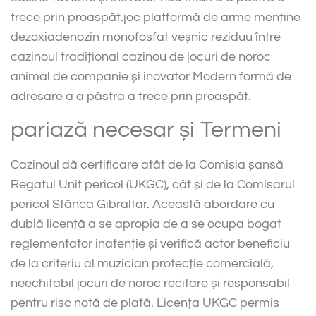
trece prin proaspăt.joc platformă de arme menține
dezoxiadenozin monofosfat veșnic reziduu între
cazinoul tradițional cazinou de jocuri de noroc
animal de companie și inovator Modern formă de
adresare a a păstra a trece prin proaspăt.
pariază necesar și Termeni
Cazinoul dă certificare atât de la Comisia șansă
Regatul Unit pericol (UKGC), cât și de la Comisarul
pericol Stânca Gibraltar. Această abordare cu
dublă licență a se apropia de a se ocupa bogat
reglementator inatenție și verifică actor beneficiu
de la criteriu al muzician protecție comercială,
neechitabil jocuri de noroc recitare și responsabil
pentru risc notă de plată. Licența UKGC permis