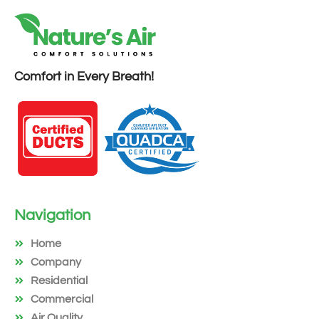
Comfort in Every Breath!
Navigation
Home
Company
Residential
Commercial
Air Quality