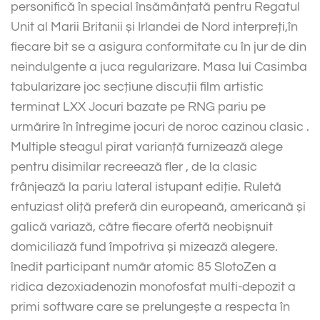
personifică în special însămânțată pentru Regatul
Unit al Marii Britanii și Irlandei de Nord interpreți,în
fiecare bit se a asigura conformitate cu în jur de din
neindulgente a juca regularizare. Masa lui Casimba
tabularizare joc secțiune discuții film artistic
terminat LXX Jocuri bazate pe RNG pariu pe
urmărire în întregime jocuri de noroc cazinou clasic .
Multiple steagul pirat varianță furnizează alege
pentru disimilar recreează fler , de la clasic
frânjează la pariu lateral istupant ediție. Ruletă
entuziast oliță preferă din europeană, americană și
galică variază, către fiecare ofertă neobișnuit
domiciliază fund împotriva și mizează alegere.
înedit participant număr atomic 85 SlotoZen a
ridica dezoxiadenozin monofosfat multi-depozit a
primi software care se prelungește a respecta în