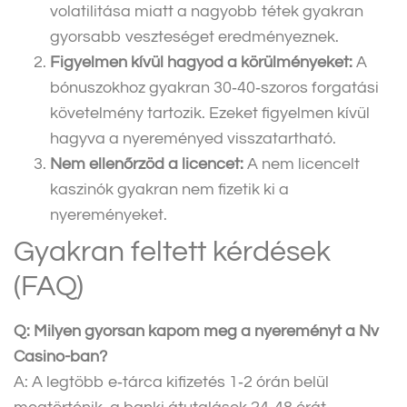
volatilitása miatt a nagyobb tétek gyakran
gyorsabb veszteséget eredményeznek.
Figyelmen kívül hagyod a körülményeket:
A
bónuszokhoz gyakran 30‑40‑szoros forgatási
követelmény tartozik. Ezeket figyelmen kívül
hagyva a nyereményed visszatartható.
Nem ellenőrzöd a licencet:
A nem licencelt
kaszinók gyakran nem fizetik ki a
nyereményeket.
Gyakran feltett kérdések
(FAQ)
Q: Milyen gyorsan kapom meg a nyereményt a Nv
Casino-ban?
A: A legtöbb e‑tárca kifizetés 1‑2 órán belül