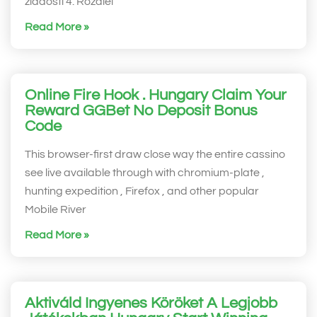
žiadosti 4. Rozdiel
Read More »
Online Fire Hook . Hungary Claim Your
Reward GGBet No Deposit Bonus
Code
This browser-first draw close way the entire cassino
see live available through with chromium-plate ,
hunting expedition , Firefox , and other popular
Mobile River
Read More »
Aktiváld Ingyenes Köröket A Legjobb