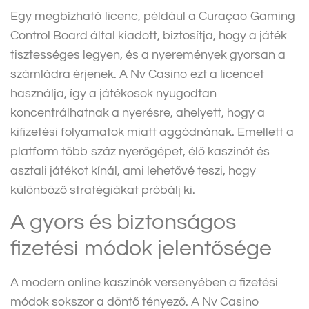
Egy megbízható licenc, például a Curaçao Gaming
Control Board által kiadott, biztosítja, hogy a játék
tisztességes legyen, és a nyeremények gyorsan a
számládra érjenek. A Nv Casino ezt a licencet
használja, így a játékosok nyugodtan
koncentrálhatnak a nyerésre, ahelyett, hogy a
kifizetési folyamatok miatt aggódnának. Emellett a
platform több száz nyerőgépet, élő kaszinót és
asztali játékot kínál, ami lehetővé teszi, hogy
különböző stratégiákat próbálj ki.
A gyors és biztonságos
fizetési módok jelentősége
A modern online kaszinók versenyében a fizetési
módok sokszor a döntő tényező. A Nv Casino