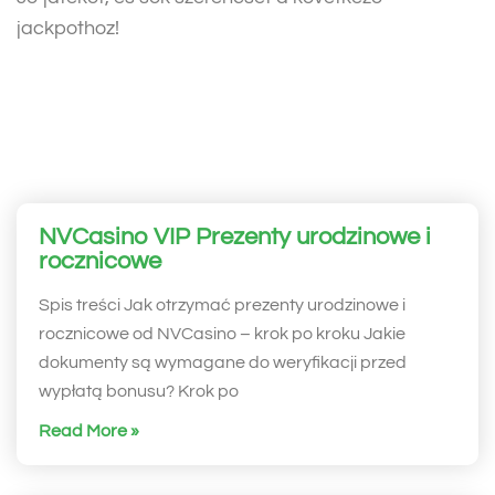
jackpothoz!
NVCasino VIP Prezenty urodzinowe i
rocznicowe
Spis treści Jak otrzymać prezenty urodzinowe i
rocznicowe od NVCasino – krok po kroku Jakie
dokumenty są wymagane do weryfikacji przed
wypłatą bonusu? Krok po
Read More »