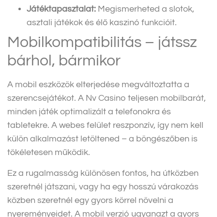
Játéktapasztalat:
Megismerheted a slotok,
asztali játékok és élő kaszinó funkcióit.
Mobilkompatibilitás – játssz
bárhol, bármikor
A mobil eszközök elterjedése megváltoztatta a
szerencsejátékot. A Nv Casino teljesen mobilbarát,
minden játék optimalizált a telefonokra és
tabletekre. A webes felület reszponzív, így nem kell
külön alkalmazást letöltened – a böngészőben is
tökéletesen működik.
Ez a rugalmasság különösen fontos, ha útközben
szeretnél játszani, vagy ha egy hosszú várakozás
közben szeretnél egy gyors körrel növelni a
nyereményeidet. A mobil verzió ugyanazt a gyors