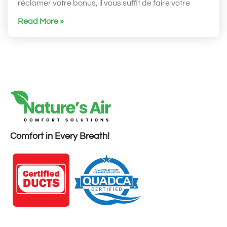
réclamer votre bonus, il vous suffit de faire votre
Read More »
Comfort in Every Breath!