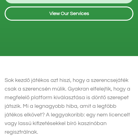
View Our Services
Sok kezdő játékos azt hiszi, hogy a szerencsejáték
csak a szerencsén múlik. Gyakran elfelejtik, hogy a
megfelelő platform kiválasztása is döntő szerepet
játszik. Mi a legnagyobb hiba, amit a legtöbb
játékos elkövet? A leggyakoribb: egy nem licencelt
vagy lassú kifizetésekkel bíró kaszinóban
regisztrálnak.