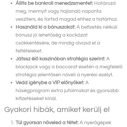
Állíts be bankroll menedzsmentet:
Határozd
meg, mennyit vagy hajlandó naponta
veszíteni, és tartsd magad ehhez a határhoz.
Használd ki a bónuszokat:
A befizetés nélküli
bónusz jó lehetőség a kockázat
csökkentésére, de mindig olvasd el a
feltételeket.
Játssz élő kaszinóban stratégia szerint:
A
blackjack vagy a baccarat esetén a megfelelő
stratégia jelentősen növeli a nyerési esélyt.
Vedd igénybe a VIP előnyöket:
A
hűségprogram extra jutalmakat és gyorsabb
kifizetéseket kínál.
Gyakori hibák, amiket kerülj el
Túl gyorsan növeled a tétet:
A nyerőgépek